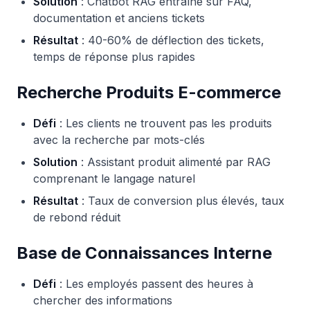
Solution
: Chatbot RAG entraîné sur FAQ,
documentation et anciens tickets
Résultat
: 40-60% de déflection des tickets,
temps de réponse plus rapides
Recherche Produits E-commerce
Défi
: Les clients ne trouvent pas les produits
avec la recherche par mots-clés
Solution
: Assistant produit alimenté par RAG
comprenant le langage naturel
Résultat
: Taux de conversion plus élevés, taux
de rebond réduit
Base de Connaissances Interne
Défi
: Les employés passent des heures à
chercher des informations