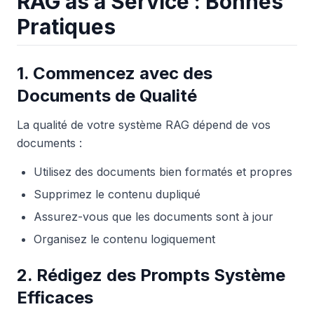
RAG as a Service : Bonnes
Pratiques
1. Commencez avec des
Documents de Qualité
La qualité de votre système RAG dépend de vos
documents :
Utilisez des documents bien formatés et propres
Supprimez le contenu dupliqué
Assurez-vous que les documents sont à jour
Organisez le contenu logiquement
2. Rédigez des Prompts Système
Efficaces