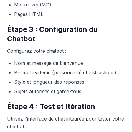
Markdown (MD)
Pages HTML
Étape 3 : Configuration du
Chatbot
Configurez votre chatbot :
Nom et message de bienvenue
Prompt système (personnalité et instructions)
Style et longueur des réponses
Sujets autorisés et garde-fous
Étape 4 : Test et Itération
Utilisez l'interface de chat intégrée pour tester votre
chatbot :