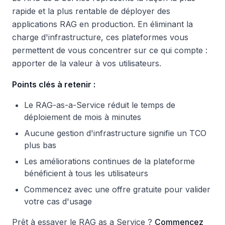
rapide et la plus rentable de déployer des
applications RAG en production. En éliminant la
charge d'infrastructure, ces plateformes vous
permettent de vous concentrer sur ce qui compte :
apporter de la valeur à vos utilisateurs.
Points clés à retenir :
Le RAG-as-a-Service réduit le temps de
déploiement de mois à minutes
Aucune gestion d'infrastructure signifie un TCO
plus bas
Les améliorations continues de la plateforme
bénéficient à tous les utilisateurs
Commencez avec une offre gratuite pour valider
votre cas d'usage
Prêt à essayer le RAG as a Service ?
Commencez