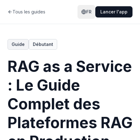
Tous les guides
FR
Lancer l'app
Guide
Débutant
RAG as a Service
: Le Guide
Complet des
Plateformes RAG