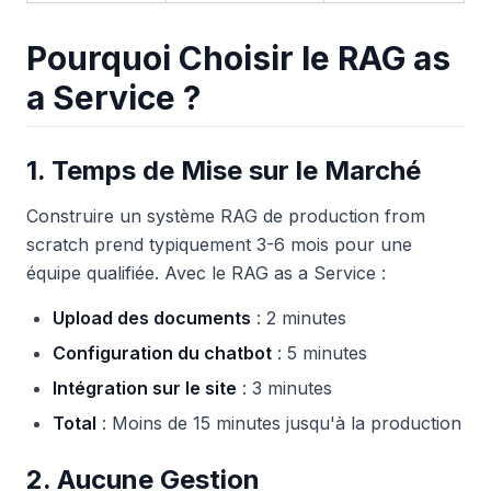
Pourquoi Choisir le RAG as
a Service ?
1. Temps de Mise sur le Marché
Construire un système RAG de production from
scratch prend typiquement 3-6 mois pour une
équipe qualifiée. Avec le RAG as a Service :
Upload des documents
: 2 minutes
Configuration du chatbot
: 5 minutes
Intégration sur le site
: 3 minutes
Total
: Moins de 15 minutes jusqu'à la production
2. Aucune Gestion