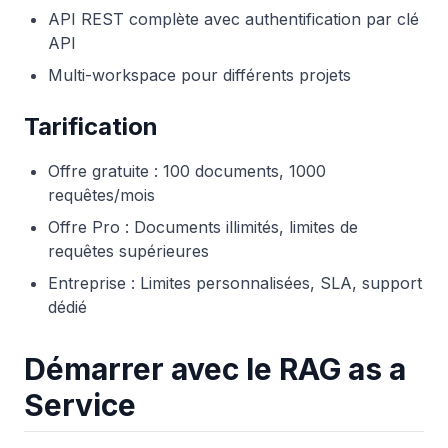
API REST complète avec authentification par clé
API
Multi-workspace pour différents projets
Tarification
Offre gratuite : 100 documents, 1000
requêtes/mois
Offre Pro : Documents illimités, limites de
requêtes supérieures
Entreprise : Limites personnalisées, SLA, support
dédié
Démarrer avec le RAG as a
Service