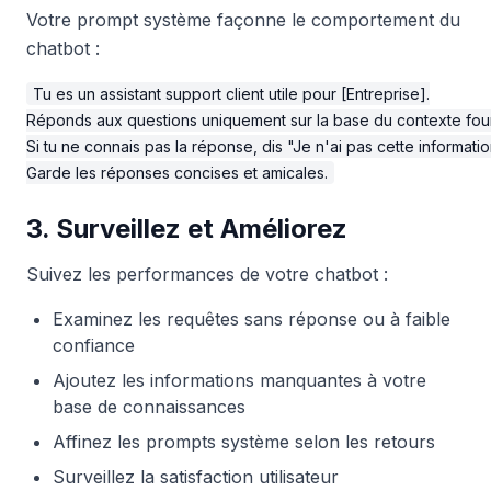
Votre prompt système façonne le comportement du
chatbot :
Tu es un assistant support client utile pour [Entreprise].

Réponds aux questions uniquement sur la base du contexte fourn
Si tu ne connais pas la réponse, dis "Je n'ai pas cette informati
3. Surveillez et Améliorez
Suivez les performances de votre chatbot :
Examinez les requêtes sans réponse ou à faible
confiance
Ajoutez les informations manquantes à votre
base de connaissances
Affinez les prompts système selon les retours
Surveillez la satisfaction utilisateur