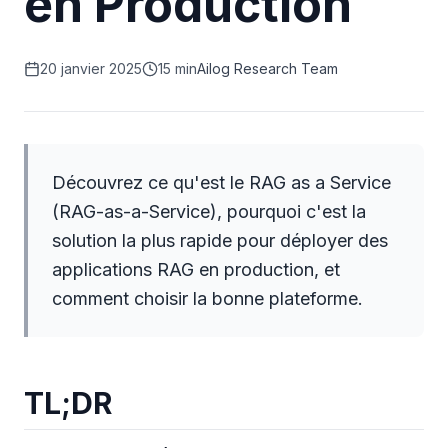
en Production
20 janvier 2025
15 min
Ailog Research Team
Découvrez ce qu'est le RAG as a Service
(RAG-as-a-Service), pourquoi c'est la
solution la plus rapide pour déployer des
applications RAG en production, et
comment choisir la bonne plateforme.
TL;DR