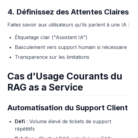
4. Définissez des Attentes Claires
Faites savoir aux utilisateurs qu'ils parlent à une IA :
Étiquetage clair ("Assistant IA")
Basculement vers support humain si nécessaire
Transparence sur les limitations
Cas d'Usage Courants du
RAG as a Service
Automatisation du Support Client
Défi
: Volume élevé de tickets de support
répétitifs