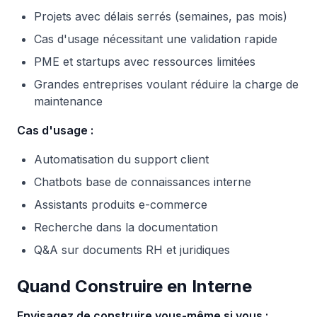
Projets avec délais serrés (semaines, pas mois)
Cas d'usage nécessitant une validation rapide
PME et startups avec ressources limitées
Grandes entreprises voulant réduire la charge de
maintenance
Cas d'usage :
Automatisation du support client
Chatbots base de connaissances interne
Assistants produits e-commerce
Recherche dans la documentation
Q&A sur documents RH et juridiques
Quand Construire en Interne
Envisagez de construire vous-même si vous :