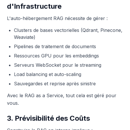
d'Infrastructure
L'auto-hébergement RAG nécessite de gérer :
Clusters de bases vectorielles (Qdrant, Pinecone,
Weaviate)
Pipelines de traitement de documents
Ressources GPU pour les embeddings
Serveurs WebSocket pour le streaming
Load balancing et auto-scaling
Sauvegardes et reprise après sinistre
Avec le RAG as a Service, tout cela est géré pour
vous.
3. Prévisibilité des Coûts