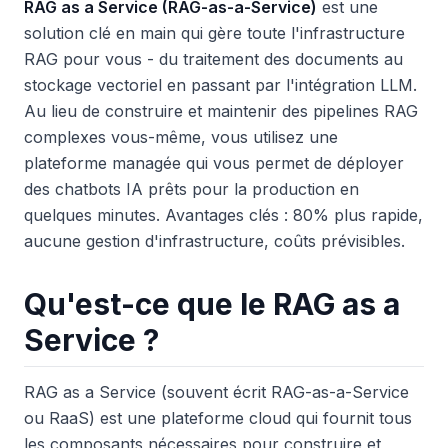
RAG as a Service (RAG-as-a-Service)
est une
solution clé en main qui gère toute l'infrastructure
RAG pour vous - du traitement des documents au
stockage vectoriel en passant par l'intégration LLM.
Au lieu de construire et maintenir des pipelines RAG
complexes vous-même, vous utilisez une
plateforme managée qui vous permet de déployer
des chatbots IA prêts pour la production en
quelques minutes. Avantages clés : 80% plus rapide,
aucune gestion d'infrastructure, coûts prévisibles.
Qu'est-ce que le RAG as a
Service ?
RAG as a Service (souvent écrit RAG-as-a-Service
ou RaaS) est une plateforme cloud qui fournit tous
les composants nécessaires pour construire et