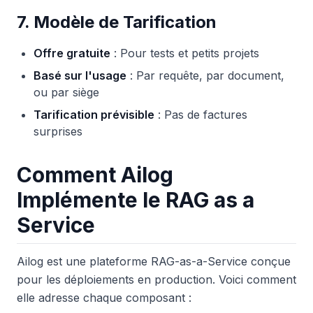
7. Modèle de Tarification
Offre gratuite
: Pour tests et petits projets
Basé sur l'usage
: Par requête, par document,
ou par siège
Tarification prévisible
: Pas de factures
surprises
Comment Ailog
Implémente le RAG as a
Service
Ailog est une plateforme RAG-as-a-Service conçue
pour les déploiements en production. Voici comment
elle adresse chaque composant :