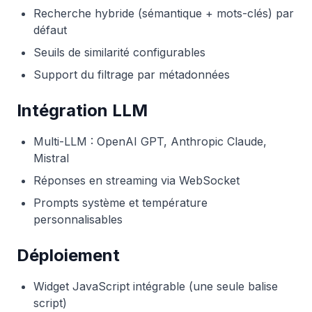
Recherche hybride (sémantique + mots-clés) par
défaut
Seuils de similarité configurables
Support du filtrage par métadonnées
Intégration LLM
Multi-LLM : OpenAI GPT, Anthropic Claude,
Mistral
Réponses en streaming via WebSocket
Prompts système et température
personnalisables
Déploiement
Widget JavaScript intégrable (une seule balise
script)