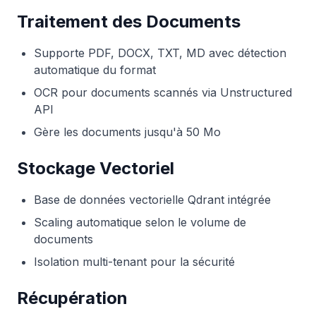
Traitement des Documents
Supporte PDF, DOCX, TXT, MD avec détection
automatique du format
OCR pour documents scannés via Unstructured
API
Gère les documents jusqu'à 50 Mo
Stockage Vectoriel
Base de données vectorielle Qdrant intégrée
Scaling automatique selon le volume de
documents
Isolation multi-tenant pour la sécurité
Récupération