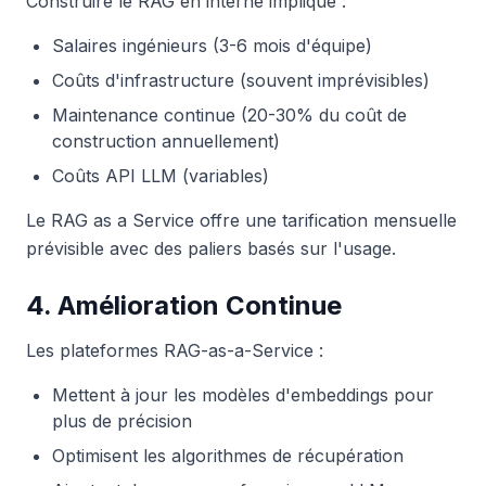
Construire le RAG en interne implique :
Salaires ingénieurs (3-6 mois d'équipe)
Coûts d'infrastructure (souvent imprévisibles)
Maintenance continue (20-30% du coût de
construction annuellement)
Coûts API LLM (variables)
Le RAG as a Service offre une tarification mensuelle
prévisible avec des paliers basés sur l'usage.
4. Amélioration Continue
Les plateformes RAG-as-a-Service :
Mettent à jour les modèles d'embeddings pour
plus de précision
Optimisent les algorithmes de récupération