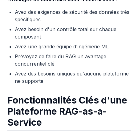
Avez des exigences de sécurité des données très
spécifiques
Avez besoin d'un contrôle total sur chaque
composant
Avez une grande équipe d'ingénierie ML
Prévoyez de faire du RAG un avantage
concurrentiel clé
Avez des besoins uniques qu'aucune plateforme
ne supporte
Fonctionnalités Clés d'une
Plateforme RAG-as-a-
Service