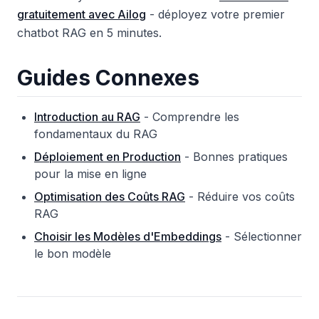
gratuitement avec Ailog
- déployez votre premier
chatbot RAG en 5 minutes.
Guides Connexes
Introduction au RAG
- Comprendre les
fondamentaux du RAG
Déploiement en Production
- Bonnes pratiques
pour la mise en ligne
Optimisation des Coûts RAG
- Réduire vos coûts
RAG
Choisir les Modèles d'Embeddings
- Sélectionner
le bon modèle