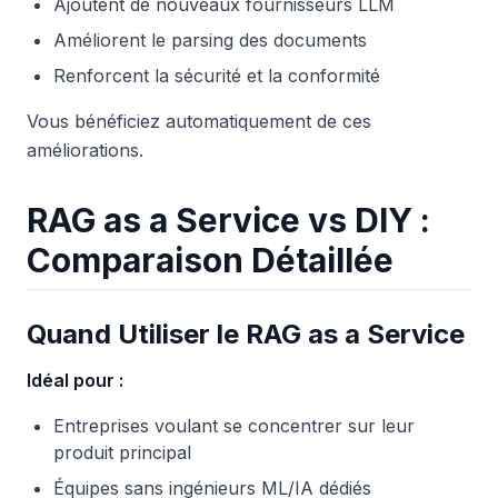
Ajoutent de nouveaux fournisseurs LLM
Améliorent le parsing des documents
Renforcent la sécurité et la conformité
Vous bénéficiez automatiquement de ces
améliorations.
RAG as a Service vs DIY :
Comparaison Détaillée
Quand Utiliser le RAG as a Service
Idéal pour :
Entreprises voulant se concentrer sur leur
produit principal
Équipes sans ingénieurs ML/IA dédiés