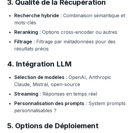
3. Qualité de la Récupération
Recherche hybride
: Combinaison sémantique et
mots-clés
Reranking
: Options cross-encoder ou autres
Filtrage
: Filtrage par métadonnées pour des
résultats précis
4. Intégration LLM
Sélection de modèles
: OpenAI, Anthropic
Claude, Mistral, open-source
Streaming
: Réponses en temps réel
Personnalisation des prompts
: System prompts
personnalisables ?
5. Options de Déploiement