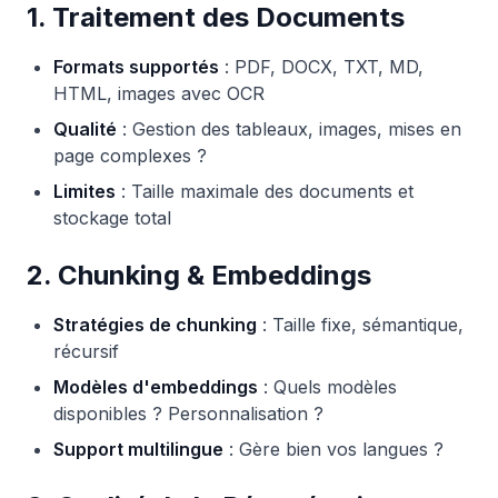
1. Traitement des Documents
Formats supportés
: PDF, DOCX, TXT, MD,
HTML, images avec OCR
Qualité
: Gestion des tableaux, images, mises en
page complexes ?
Limites
: Taille maximale des documents et
stockage total
2. Chunking & Embeddings
Stratégies de chunking
: Taille fixe, sémantique,
récursif
Modèles d'embeddings
: Quels modèles
disponibles ? Personnalisation ?
Support multilingue
: Gère bien vos langues ?