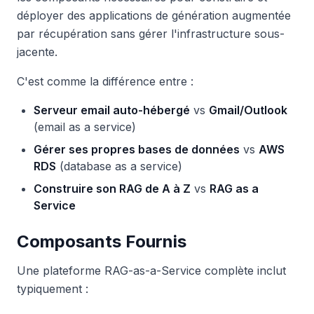
déployer des applications de génération augmentée
par récupération sans gérer l'infrastructure sous-
jacente.
C'est comme la différence entre :
Serveur email auto-hébergé
vs
Gmail/Outlook
(email as a service)
Gérer ses propres bases de données
vs
AWS
RDS
(database as a service)
Construire son RAG de A à Z
vs
RAG as a
Service
Composants Fournis
Une plateforme RAG-as-a-Service complète inclut
typiquement :