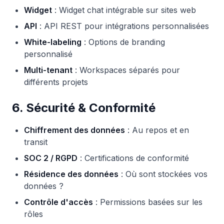
Widget
: Widget chat intégrable sur sites web
API
: API REST pour intégrations personnalisées
White-labeling
: Options de branding
personnalisé
Multi-tenant
: Workspaces séparés pour
différents projets
6. Sécurité & Conformité
Chiffrement des données
: Au repos et en
transit
SOC 2 / RGPD
: Certifications de conformité
Résidence des données
: Où sont stockées vos
données ?
Contrôle d'accès
: Permissions basées sur les
rôles