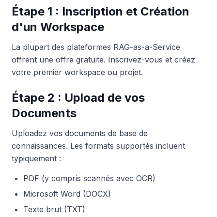
Étape 1 : Inscription et Création
d'un Workspace
La plupart des plateformes RAG-as-a-Service
offrent une offre gratuite. Inscrivez-vous et créez
votre premier workspace ou projet.
Étape 2 : Upload de vos
Documents
Uploadez vos documents de base de
connaissances. Les formats supportés incluent
typiquement :
PDF (y compris scannés avec OCR)
Microsoft Word (DOCX)
Texte brut (TXT)