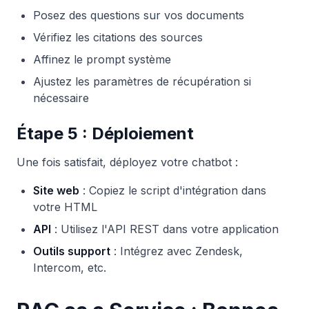
Posez des questions sur vos documents
Vérifiez les citations des sources
Affinez le prompt système
Ajustez les paramètres de récupération si
nécessaire
Étape 5 : Déploiement
Une fois satisfait, déployez votre chatbot :
Site web
: Copiez le script d'intégration dans
votre HTML
API
: Utilisez l'API REST dans votre application
Outils support
: Intégrez avec Zendesk,
Intercom, etc.