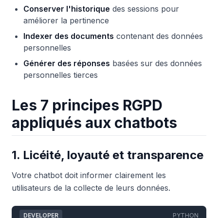
Conserver l'historique
des sessions pour
améliorer la pertinence
Indexer des documents
contenant des données
personnelles
Générer des réponses
basées sur des données
personnelles tierces
Les 7 principes RGPD
appliqués aux chatbots
1. Licéité, loyauté et transparence
Votre chatbot doit informer clairement les
utilisateurs de la collecte de leurs données.
DEVELOPER
PYTHON