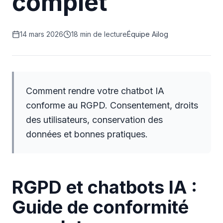
complet
14 mars 2026
18 min de lecture
Équipe Ailog
Comment rendre votre chatbot IA
conforme au RGPD. Consentement, droits
des utilisateurs, conservation des
données et bonnes pratiques.
RGPD et chatbots IA :
Guide de conformité