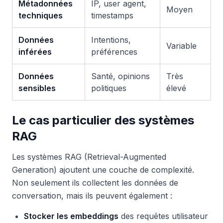
Métadonnées
IP, user agent,
Moyen
techniques
timestamps
Données
Intentions,
Variable
inférées
préférences
Données
Santé, opinions
Très
sensibles
politiques
élevé
Le cas particulier des systèmes
RAG
Les systèmes RAG (Retrieval-Augmented
Generation) ajoutent une couche de complexité.
Non seulement ils collectent les données de
conversation, mais ils peuvent également :
Stocker les embeddings
des requêtes utilisateur