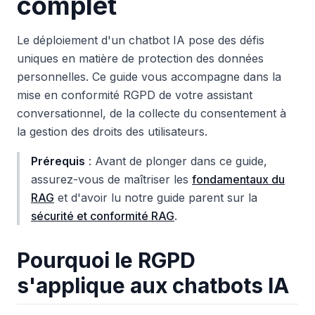
complet
Le déploiement d'un chatbot IA pose des défis
uniques en matière de protection des données
personnelles. Ce guide vous accompagne dans la
mise en conformité RGPD de votre assistant
conversationnel, de la collecte du consentement à
la gestion des droits des utilisateurs.
Prérequis
: Avant de plonger dans ce guide,
assurez-vous de maîtriser les
fondamentaux du
RAG
et d'avoir lu notre guide parent sur la
sécurité et conformité RAG
.
Pourquoi le RGPD
s'applique aux chatbots IA