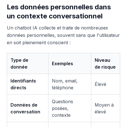
Les données personnelles dans
un contexte conversationnel
Un chatbot IA collecte et traite de nombreuses
données personnelles, souvent sans que l'utilisateur
en soit pleinement conscient :
Type de
Niveau
Exemples
donnée
de risque
Identifiants
Nom, email,
Élevé
directs
téléphone
Questions
Données de
Moyen à
posées,
conversation
élevé
contexte