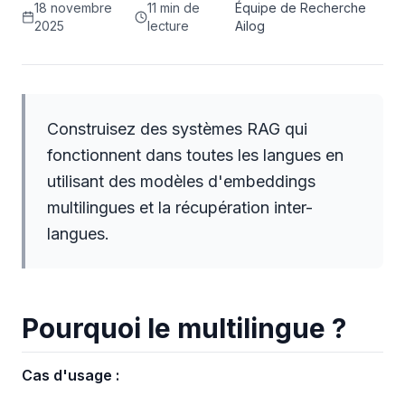
18 novembre
11 min de
Équipe de Recherche
2025
lecture
Ailog
Construisez des systèmes RAG qui
fonctionnent dans toutes les langues en
utilisant des modèles d'embeddings
multilingues et la récupération inter-
langues.
Pourquoi le multilingue ?
Cas d'usage :