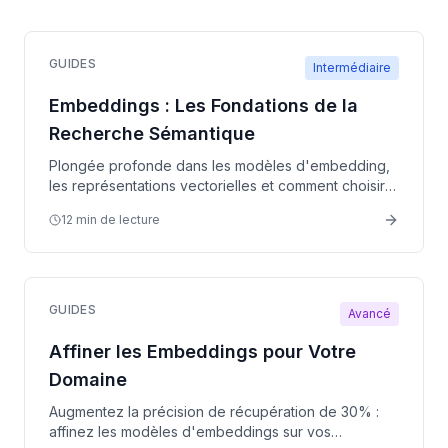
GUIDES
Intermédiaire
Embeddings : Les Fondations de la
Recherche Sémantique
Plongée profonde dans les modèles d'embedding,
les représentations vectorielles et comment choisir
la bonne stratégie d'embedding pour votre système
12 min de lecture
RAG.
GUIDES
Avancé
Affiner les Embeddings pour Votre
Domaine
Augmentez la précision de récupération de 30% :
affinez les modèles d'embeddings sur vos