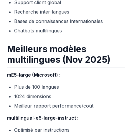
Support client global
Recherche inter-langues
Bases de connaissances internationales
Chatbots multilingues
Meilleurs modèles
multilingues (Nov 2025)
mE5-large (Microsoft) :
Plus de 100 langues
1024 dimensions
Meilleur rapport performance/coût
multilingual-e5-large-instruct :
Optimisé par instructions