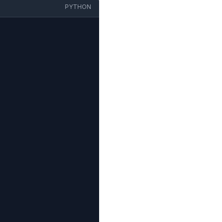
PYTHON