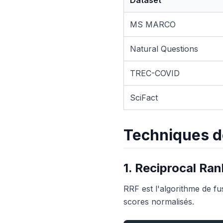
Dataset
MS MARCO
Natural Questions
TREC-COVID
SciFact
Techniques d
1. Reciprocal Ran
RRF est l'algorithme de fu
scores normalisés.