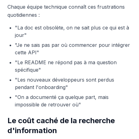
Chaque équipe technique connaît ces frustrations
quotidiennes :
"La doc est obsolète, on ne sait plus ce qui est à
jour"
"Je ne sais pas par où commencer pour intégrer
cette API"
"Le README ne répond pas à ma question
spécifique"
"Les nouveaux développeurs sont perdus
pendant l'onboarding"
"On a documenté ça quelque part, mais
impossible de retrouver où"
Le coût caché de la recherche
d'information