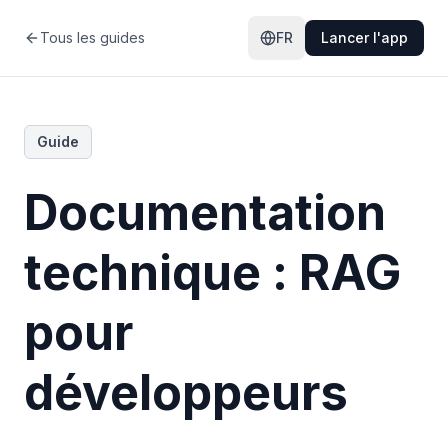
Tous les guides
FR
Lancer l'app
Guide
Documentation
technique : RAG
pour
développeurs