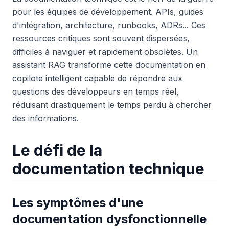
pour les équipes de développement. APIs, guides
d'intégration, architecture, runbooks, ADRs... Ces
ressources critiques sont souvent dispersées,
difficiles à naviguer et rapidement obsolètes. Un
assistant RAG transforme cette documentation en
copilote intelligent capable de répondre aux
questions des développeurs en temps réel,
réduisant drastiquement le temps perdu à chercher
des informations.
Le défi de la
documentation technique
Les symptômes d'une
documentation dysfonctionnelle