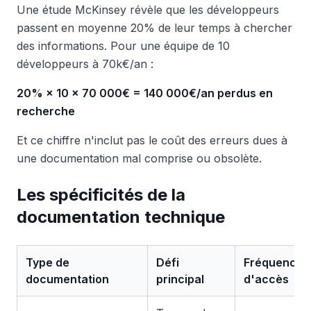
Une étude McKinsey révèle que les développeurs
passent en moyenne 20% de leur temps à chercher
des informations. Pour une équipe de 10
développeurs à 70k€/an :
20% × 10 × 70 000€ = 140 000€/an perdus en
recherche
Et ce chiffre n'inclut pas le coût des erreurs dues à
une documentation mal comprise ou obsolète.
Les spécificités de la
documentation technique
Type de
Défi
Fréquence
documentation
principal
d'accès